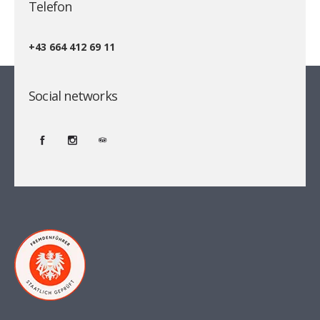
Telefon
+43 664 412 69 11
Social networks