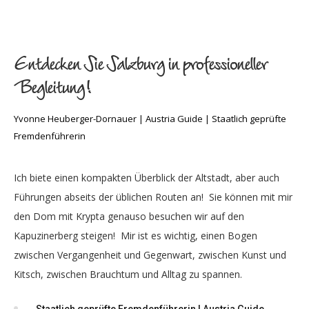
Entdecken Sie Salzburg in professioneller
Begleitung!
Yvonne Heuberger-Dornauer | Austria Guide | Staatlich geprüfte
Fremdenführerin
Ich biete einen kompakten Überblick der Altstadt, aber auch
Führungen abseits der üblichen Routen an! Sie können mit mir
den Dom mit Krypta genauso besuchen wir auf den
Kapuzinerberg steigen! Mir ist es wichtig, einen Bogen
zwischen Vergangenheit und Gegenwart, zwischen Kunst und
Kitsch, zwischen Brauchtum und Alltag zu spannen.