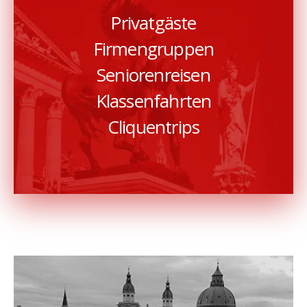
Privatgäste
Firmengruppen
Seniorenreisen
Klassenfahrten
Cliquentrips