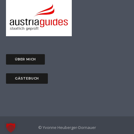
ÜBER MICH
GÄSTEBUCH
© Yvonne Heuberger-Dornauer