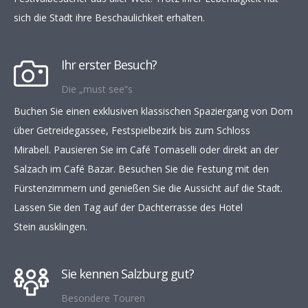
sich die Stadt ihre Beschaulichkeit erhalten.
Ihr erster Besuch?
Die „must see“s
Buchen Sie einen exklusiven klassischen Spaziergang von Dom
über Getreidegassee, Festspielbezirk bis zum Schloss
Mirabell. Pausieren Sie im Café Tomaselli oder direkt an der
Salzach im Café Bazar. Besuchen Sie die Festung mit den
Fürstenzimmern und genießen Sie die Aussicht auf die Stadt.
Lassen Sie den Tag auf der Dachterrasse des Hotel
Stein ausklingen.
Sie kennen Salzburg gut?
Besondere Touren