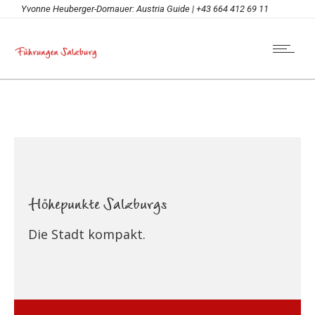
Yvonne Heuberger-Dornauer: Austria Guide | +43 664 412 69 11
Höhepunkte Salzburgs
Die Stadt kompakt.