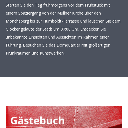
Starten Sie den Tag frühmorgens vor dem Frühstück mit
einem Spaziergang von der Müllner Kirche über den
Mönchsberg bis zur Humboldt-Terrasse und lauschen Sie dem
Glockengeläute der Stadt um 07:00 Uhr. Entdecken Sie
unbekannte Einsichten und Aussichten im Rahmen einer
Führung. Besuchen Sie das Domquartier mit großartigen
Prunkräumen und Kunstwerken.