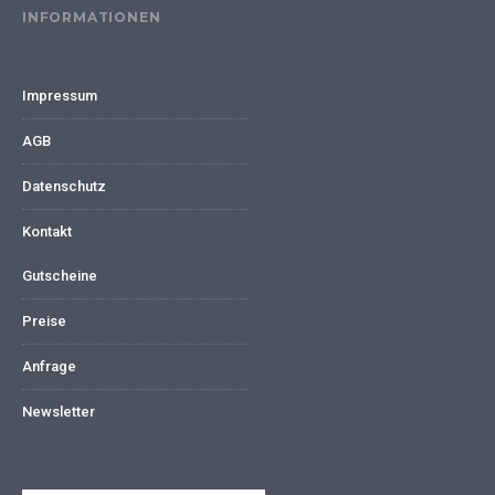
INFORMATIONEN
Impressum
AGB
Datenschutz
Kontakt
Gutscheine
Preise
Anfrage
Newsletter