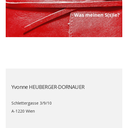
Yvonne HEUBERGER-DORNAUER
Schlettergasse 3/9/10
A-1220 Wien