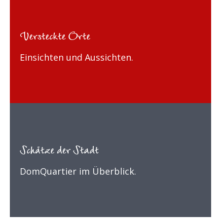
Versteckte Orte
Einsichten und Aussichten.
Schätze der Stadt
DomQuartier im Überblick.