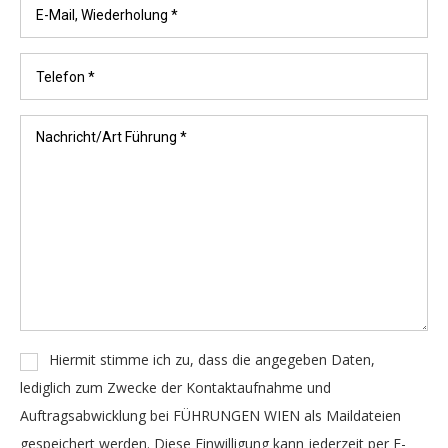
Hiermit stimme ich zu, dass die angegeben Daten,
lediglich zum Zwecke der Kontaktaufnahme und
Auftragsabwicklung bei FÜHRUNGEN WIEN als Maildateien
gespeichert werden. Diese Einwilligung kann jederzeit per E-