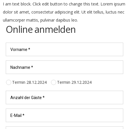
I am text block. Click edit button to change this text. Lorem ipsum
dolor sit amet, consectetur adipiscing elit. Ut elit tellus, luctus nec
ullamcorper mattis, pulvinar dapibus leo.
Online anmelden
Termin 28.12.2024
Termin 29.12.2024