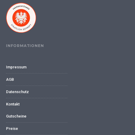
INFORMATIONEN
Impressum
AGB
Datenschutz
Kontakt
Gutscheine
Preise