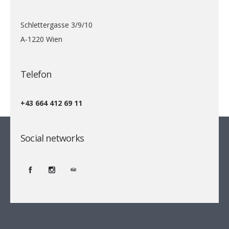
Schlettergasse 3/9/10
A-1220 Wien
Telefon
+43 664 412 69 11
Social networks