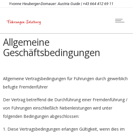
Yvonne Heuberger-Dornauer: Austria Guide | +43 664 412 69 11
Allgemeine
Geschäftsbedingungen
Allgemeine Vertragsbedingungen für Führungen durch gewerblich
befugte Fremdenführer
Der Vertrag betreffend die Durchführung einer Fremdenführung /
von Führungen einschließlich Nebenleistungen wird unter
folgenden Bedingungen abgeschlossen:
1. Diese Vertragsbedingungen erlangen Gültigkeit, wenn dies im