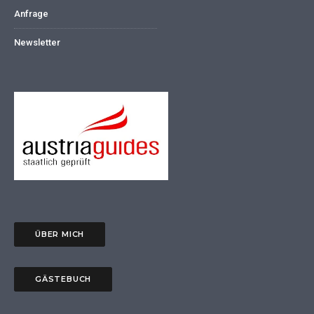
Anfrage
Newsletter
ÜBER MICH
GÄSTEBUCH