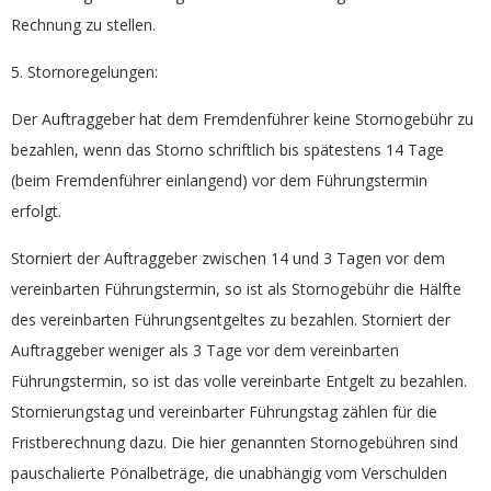
Rechnung zu stellen.
5. Stornoregelungen:
Der Auftraggeber hat dem Fremdenführer keine Stornogebühr zu
bezahlen, wenn das Storno schriftlich bis spätestens 14 Tage
(beim Fremdenführer einlangend) vor dem Führungstermin
erfolgt.
Storniert der Auftraggeber zwischen 14 und 3 Tagen vor dem
vereinbarten Führungstermin, so ist als Stornogebühr die Hälfte
des vereinbarten Führungsentgeltes zu bezahlen. Storniert der
Auftraggeber weniger als 3 Tage vor dem vereinbarten
Führungstermin, so ist das volle vereinbarte Entgelt zu bezahlen.
Stornierungstag und vereinbarter Führungstag zählen für die
Fristberechnung dazu. Die hier genannten Stornogebühren sind
pauschalierte Pönalbeträge, die unabhängig vom Verschulden