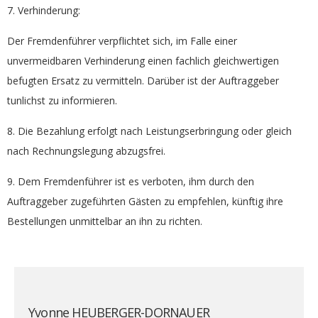
7. Verhinderung:
Der Fremdenführer verpflichtet sich, im Falle einer
unvermeidbaren Verhinderung einen fachlich gleichwertigen
befugten Ersatz zu vermitteln. Darüber ist der Auftraggeber
tunlichst zu informieren.
8. Die Bezahlung erfolgt nach Leistungserbringung oder gleich
nach Rechnungslegung abzugsfrei.
9. Dem Fremdenführer ist es verboten, ihm durch den
Auftraggeber zugeführten Gästen zu empfehlen, künftig ihre
Bestellungen unmittelbar an ihn zu richten.
Yvonne HEUBERGER-DORNAUER