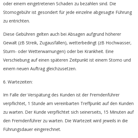
oder einem eingetretenen Schaden zu bezahlen sind. Die
Stornogebühr ist gesondert für jede einzelne abgesagte Führung
zu entrichten.
Diese Gebühren gelten auch bei Absagen aufgrund höherer
Gewalt (zB Streik, Zugausfällen), wetterbedingt (zB Hochwasser,
Sturm- oder Wetterwarnungen) oder bei Krankheit. Eine
Verschiebung auf einen späteren Zeitpunkt ist einem Storno und
einem neuen Auftrag gleichzusetzen.
6. Wartezeiten:
Im Falle der Verspätung des Kunden ist der Fremdenführer
verpflichtet, 1 Stunde am vereinbarten Treffpunkt auf den Kunden
zu warten. Der Kunde verpflichtet sich seinerseits, 15 Minuten auf
den Fremdenführer zu warten. Die Wartezeit wird jeweils in die
Führungsdauer eingerechnet.