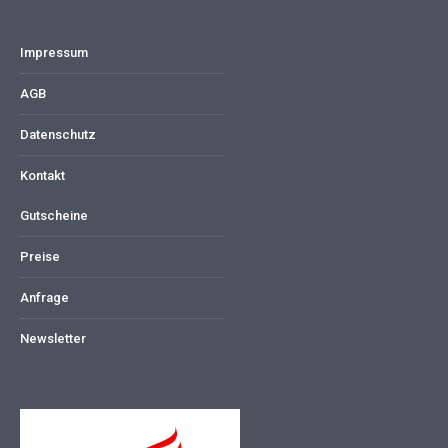
Impressum
AGB
Datenschutz
Kontakt
Gutscheine
Preise
Anfrage
Newsletter