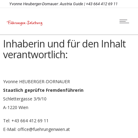
Yvonne Heuberger-Dornauer: Austria Guide | +43 664 412 69 11
Inhaberin und für den Inhalt
verantwortlich:
Yvonne HEUBERGER-DORNAUER
Staatlich geprüfte Fremdenführerin
Schlettergasse 3/9/10
A-1220 Wien
Tel: +43 664 412 69 11
E-Mail:
office@fuehrungenwien.at