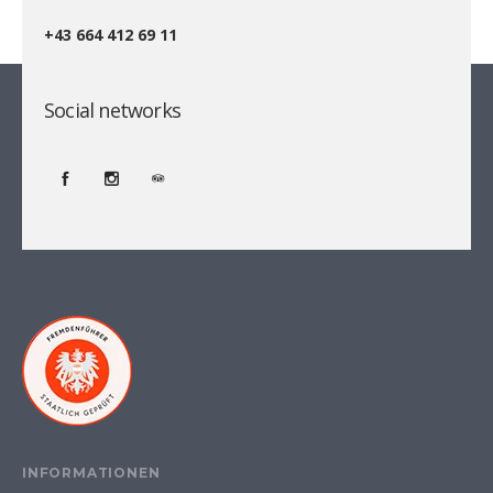
+43 664 412 69 11
Social networks
INFORMATIONEN